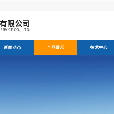
新闻动态
产品展示
技术中心