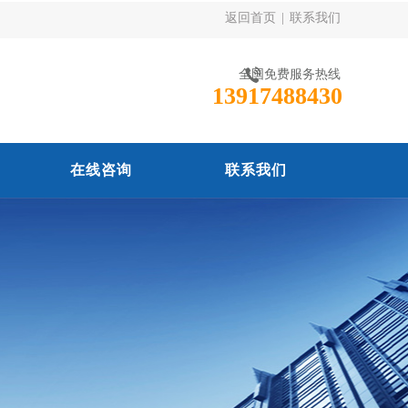
返回首页
|
联系我们
全国免费服务热线
13917488430
在线咨询
联系我们