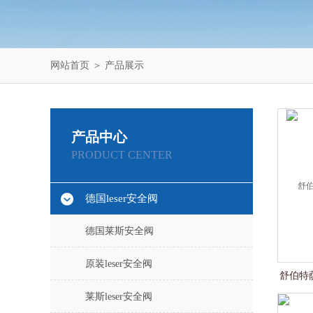
网站首页
＞
产品展示
产品中心
PRODUCT CENTER
德国leser安全阀
德国莱斯安全阀
原装leser安全阀
舒伯特萨泽
莱斯leser安全阀