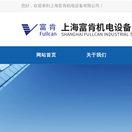
您好，欢迎来到上海富肯机电设备有限公司！
网站首页
关于我们