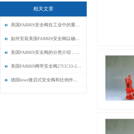
相关文章
美国FARRIS安全阀在工业中的重要性
如何安装美国FARRIS安全阀以确保其正常运行？
美国FARRIS安全阀的分类介绍，看看有没有你适用的？
美国FARRIS阀帝安全阀27CC33-220/S4/SP
德国leser微启式安全阀和比例作用式