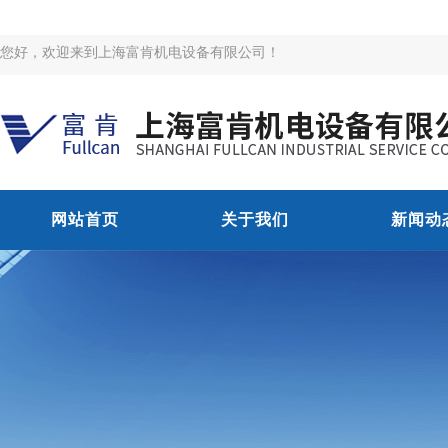
您好，欢迎来到上海富肯机电设备有限公司！
网站首页
关于我们
新闻动