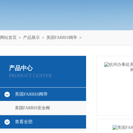
网站首页
＞
产品展示
＞
美国FARRIS阀帝
＞
产品中心
PRODUCT CENTER
美国FARRIS阀帝
美国FARRIS安全阀
查看全部