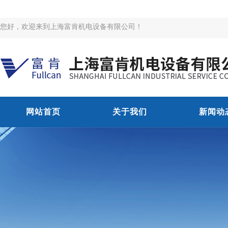
您好，欢迎来到上海富肯机电设备有限公司！
网站首页
关于我们
新闻动