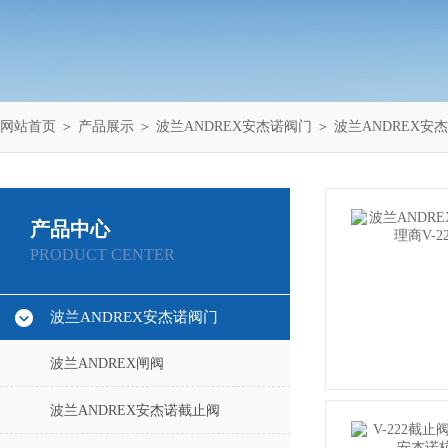
网站首页
＞
产品展示
＞
波兰ANDREX安杰诺阀门
＞
波兰ANDREX安
产品中心
PRODUCT CENTER
波兰ANDREX安杰诺阀门
波兰ANDREX闸阀
波兰ANDREX安杰诺截止阀