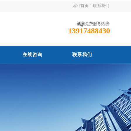
返回首页
|
联系我们
全国免费服务热线
13917488430
在线咨询
联系我们