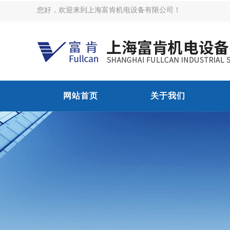
您好，欢迎来到上海富肯机电设备有限公司！
网站首页
关于我们