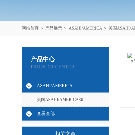
网站首页
＞
产品展示
＞
ASAHI/AMERICA
＞
美国ASAHI/A
产品中心
PRODUCT CENTER
ASAHI/AMERICA
美国ASAHI/AMERICA阀
查看全部
相关文章