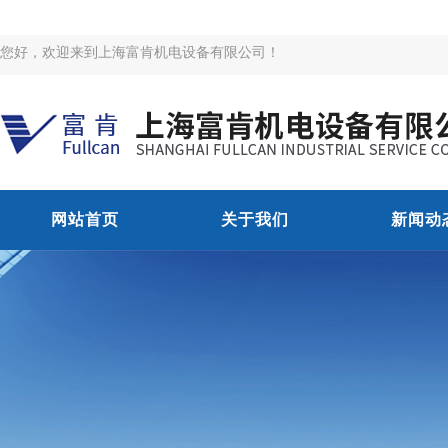
您好，欢迎来到上海富肯机电设备有限公司！
网站首页
关于我们
新闻动