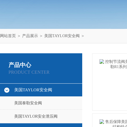
网站首页
＞
产品展示
＞
美国TAYLOR安全阀
＞
产品中心
PRODUCT CENTER
美国TAYLOR安全阀
美国泰勒安全阀
美国TAYLOR安全泄压阀