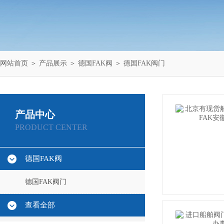
网站首页
＞
产品展示
＞
德国FAK阀
＞
德国FAK阀门
产品中心
PRODUCT CENTER
德国FAK阀
德国FAK阀门
查看全部