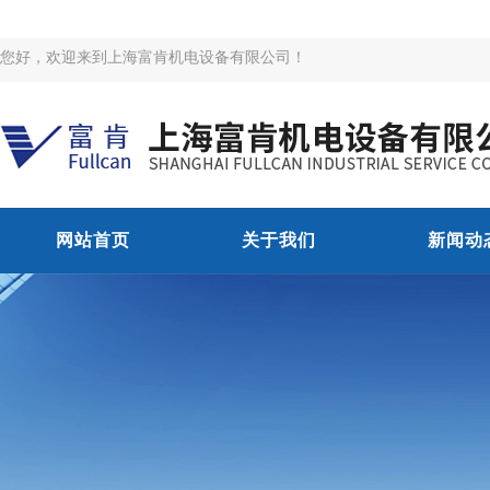
您好，欢迎来到上海富肯机电设备有限公司！
网站首页
关于我们
新闻动