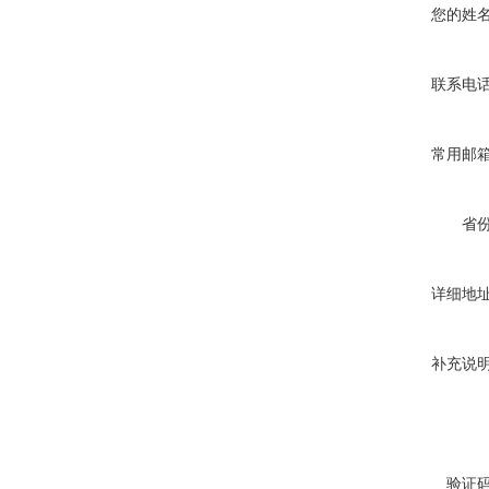
您的姓
联系电
常用邮
省
详细地
补充说
验证