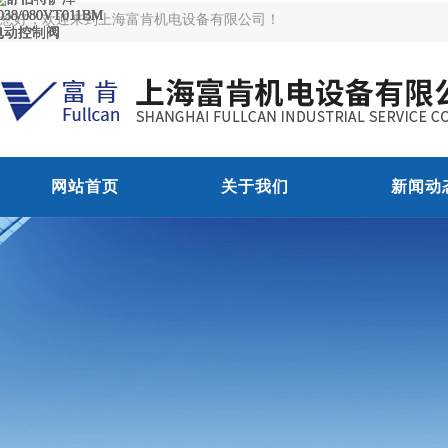
您好，欢迎来到上海富肯机电设备有限公司！
网站首页
关于我们
新闻动