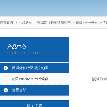
网站首页
＞
产品展示
＞
德国舒伯特萨泽控制阀
＞
德国scubert&salzer
产品中心
PRODUCT CENTER
德国舒伯特萨泽控制阀
德国scubert&salzer滑窗阀
查看全部
相关文章