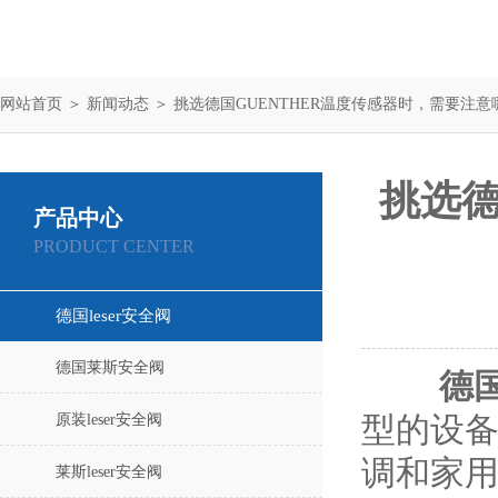
网站首页
＞
新闻动态
＞ 挑选德国GUENTHER温度传感器时，需要注
挑选德
产品中心
PRODUCT CENTER
德国leser安全阀
德国莱斯安全阀
德国
原装leser安全阀
型的设
调和家
莱斯leser安全阀