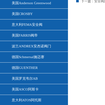
下一篇：
安全阀
美国Anderson Greenwood
美国CROSBY
意大利FEMA安全阀
美国FARRIS阀帝
波兰ANDREX安杰诺阀门
德国Schmersal施迈赛
德国GUENTHER
美国罗克韦尔AB
美国ASCO阿斯卡
意大利ATOS阿托斯