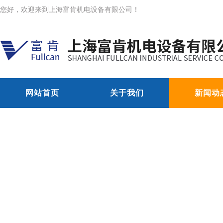
您好，欢迎来到上海富肯机电设备有限公司！
网站首页
关于我们
新闻动