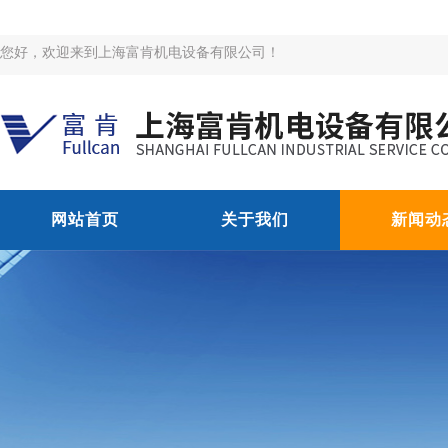
您好，欢迎来到上海富肯机电设备有限公司！
网站首页
关于我们
新闻动