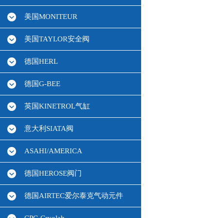
美国MONITEUR
美国TAYLOR安全阀
德国HERL
德国G-BEE
英国KINETROL气缸
意大利SIATA阀
ASAHI/AMERICA
德国HEROSE阀门
德国AIRTEC爱尔泰克气动元件