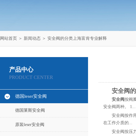
网站首页
＞
新闻动态
＞ 安全阀的分类上海富肯专业解释
产品中心
PRODUCT CENTER
安全阀的
德国leser安全阀
安全阀
按阀
安全阀两种。 1...
德国莱斯安全阀
安全阀按作用
在工作介质的...
原装leser安全阀
安全阀按压