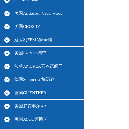
CPC-Cryolab
美国Anderson Greenwood
美国CROSBY
意大利FEMA安全阀
美国FARRIS阀帝
波兰ANDREX安杰诺阀门
德国Schmersal施迈赛
德国GUENTHER
美国罗克韦尔AB
美国ASCO阿斯卡