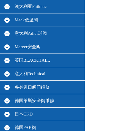
澳大利亚Philmac
Mack低温阀
意大利Adler球阀
Mercer安全阀
英国BLACKHALL
意大利Technical
各类进口阀门维修
德国莱斯安全阀维修
日本CKD
德国FAK阀