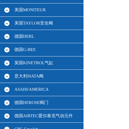
美国MONITEUR
美国TAYLOR安全阀
德国HERL
德国G-BEE
英国KINETROL气缸
意大利SIATA阀
ASAHI/AMERICA
德国HEROSE阀门
德国AIRTEC爱尔泰克气动元件