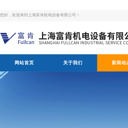
您好，欢迎来到上海富肯机电设备有限公司！
网站首页
关于我们
新闻动