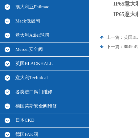
IP65意大
澳大利亚Philmac
IP65意大
Mack低温阀
意大利Adler球阀
上一篇：
英国B
下一篇：
8049
Mercer安全阀
英国BLACKHALL
意大利Technical
各类进口阀门维修
德国莱斯安全阀维修
日本CKD
德国FAK阀