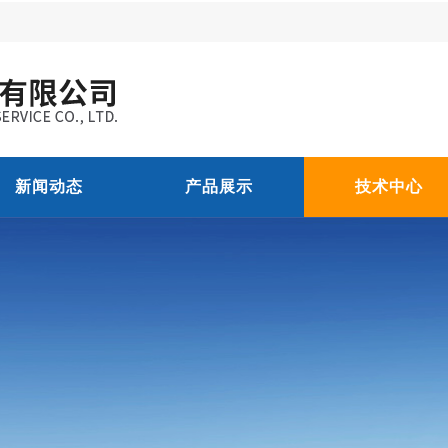
新闻动态
产品展示
技术中心