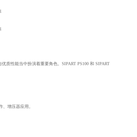
中扮演着重要角色。SIPART PS100 和 SIPART
作、增压器应用。