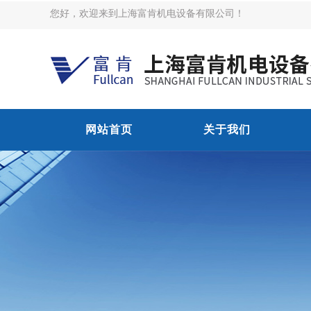
您好，欢迎来到上海富肯机电设备有限公司！
网站首页
关于我们