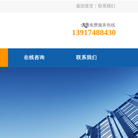
返回首页
|
联系我们
全国免费服务热线
13917488430
在线咨询
联系我们