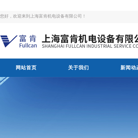
您好，欢迎来到上海富肯机电设备有限公司！
网站首页
关于我们
新闻动