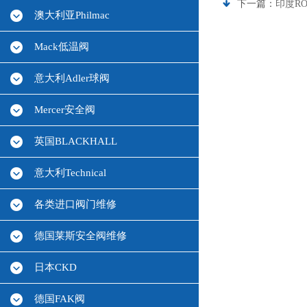
下一篇：
印度R
澳大利亚Philmac
Mack低温阀
意大利Adler球阀
Mercer安全阀
英国BLACKHALL
意大利Technical
各类进口阀门维修
德国莱斯安全阀维修
日本CKD
德国FAK阀