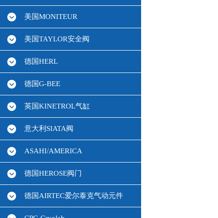
美国MONITEUR
美国TAYLOR安全阀
德国HERL
德国G-BEE
英国KINETROL气缸
意大利SIATA阀
ASAHI/AMERICA
德国HEROSE阀门
德国AIRTEC爱尔泰克气动元件