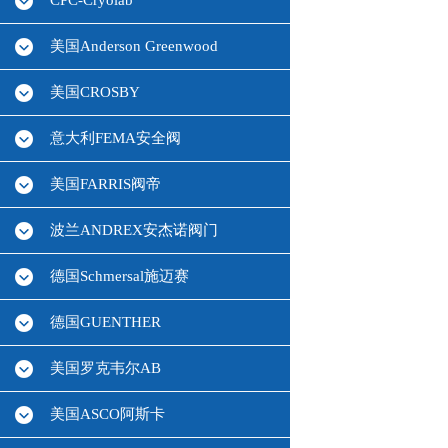
CPC-Cryolab
美国Anderson Greenwood
美国CROSBY
意大利FEMA安全阀
美国FARRIS阀帝
波兰ANDREX安杰诺阀门
德国Schmersal施迈赛
德国GUENTHER
美国罗克韦尔AB
美国ASCO阿斯卡