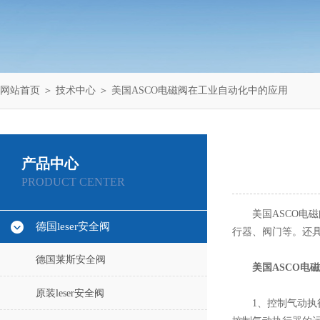
网站首页
＞
技术中心
＞ 美国ASCO电磁阀在工业自动化中的应用
产品中心
PRODUCT CENTER
美国ASCO电磁
德国leser安全阀
行器、阀门等。还
德国莱斯安全阀
美国ASCO电
原装leser安全阀
1、控制气动执行