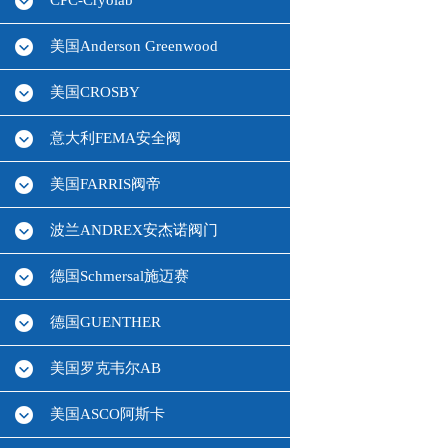
CPC-Cryolab
美国Anderson Greenwood
美国CROSBY
意大利FEMA安全阀
美国FARRIS阀帝
波兰ANDREX安杰诺阀门
德国Schmersal施迈赛
德国GUENTHER
美国罗克韦尔AB
美国ASCO阿斯卡