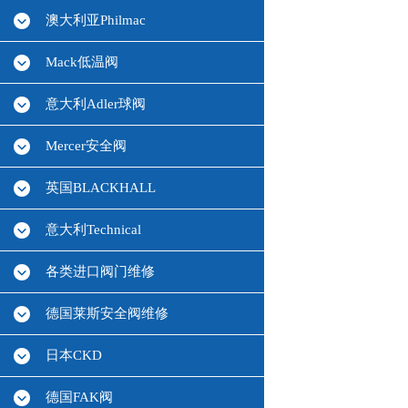
澳大利亚Philmac
Mack低温阀
意大利Adler球阀
Mercer安全阀
英国BLACKHALL
意大利Technical
各类进口阀门维修
德国莱斯安全阀维修
日本CKD
德国FAK阀