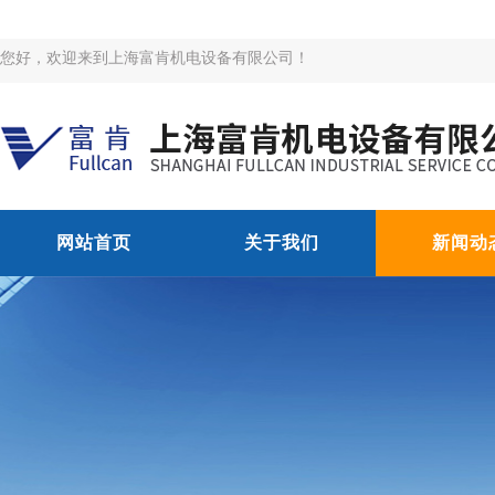
您好，欢迎来到上海富肯机电设备有限公司！
网站首页
关于我们
新闻动