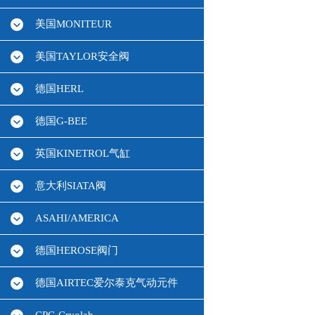
美国MONITEUR
美国TAYLOR安全阀
德国HERL
德国G-BEE
英国KINETROL气缸
意大利SIATA阀
ASAHI/AMERICA
德国HEROSE阀门
德国AIRTEC爱尔泰克气动元件