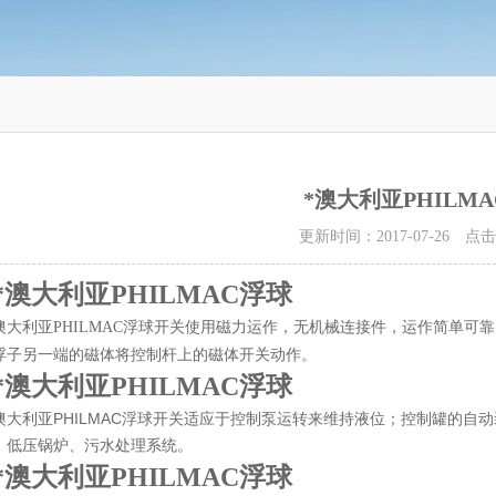
*澳大利亚PHILM
更新时间：2017-07-26 点
*澳大利亚PHILMAC浮球
磁力运作，无机械连接件，运作简单可靠
澳大利亚PHILMAC浮球开关使用
浮子另一端的磁体将控制杆上的磁体开关动作。
*澳大利亚PHILMAC浮球
澳大利亚PHILMAC浮球开关适应于控制泵运转来维持液位；控制罐的自
、低压锅炉、污水处理系统。
*澳大利亚PHILMAC浮球