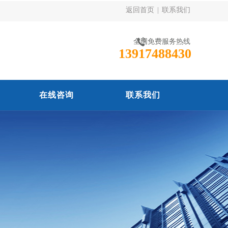
返回首页
|
联系我们
全国免费服务热线
13917488430
在线咨询
联系我们