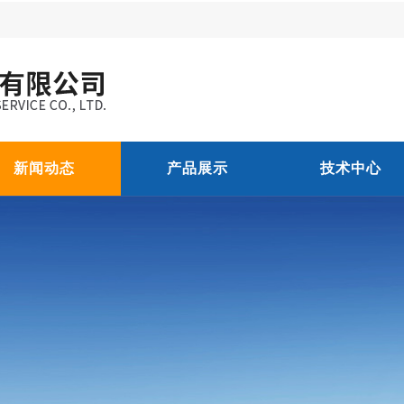
新闻动态
产品展示
技术中心