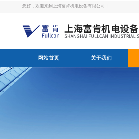
您好，欢迎来到上海富肯机电设备有限公司！
网站首页
关于我们