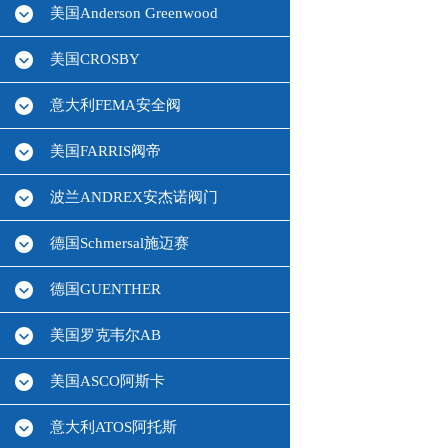
美国Anderson Greenwood
美国CROSBY
意大利FEMA安全阀
美国FARRIS阀帝
波兰ANDREX安杰诺阀门
德国Schmersal施迈赛
德国GUENTHER
美国罗克韦尔AB
美国ASCO阿斯卡
意大利ATOS阿托斯