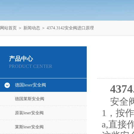
网站首页
＞
新闻动态
＞ 4374.3142安全阀进口原理
产品中心
PRODUCT CENTER
德国leser安全阀
43
德国莱斯安全阀
安全
1，按
原装leser安全阀
a,直接
莱斯leser安全阀