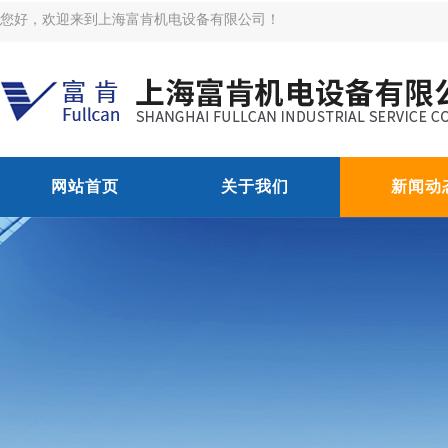
您好，欢迎来到上海富肯机电设备有限公司！
网站首页
关于我们
新闻动