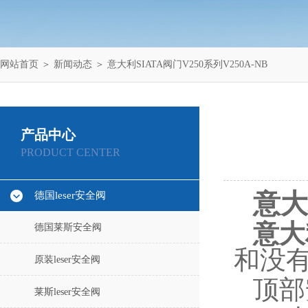
网站首页
＞
新闻动态
＞ 意大利SIATA阀门V250系列V250A-NB
产品中心
PRODUCT CENTER
意大
德国leser安全阀
意大
德国莱斯安全阀
和没
原装leser安全阀
顶部
莱斯leser安全阀