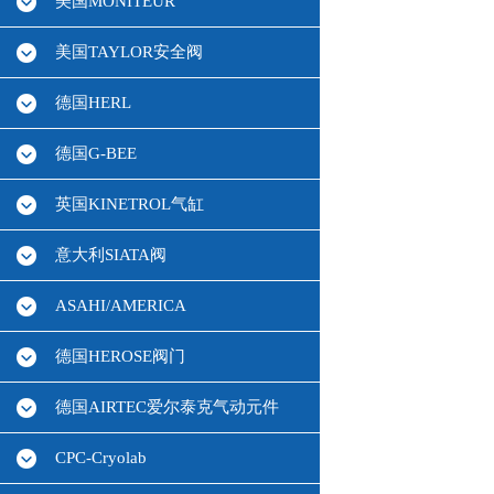
美国MONITEUR
美国TAYLOR安全阀
德国HERL
德国G-BEE
英国KINETROL气缸
意大利SIATA阀
ASAHI/AMERICA
德国HEROSE阀门
德国AIRTEC爱尔泰克气动元件
CPC-Cryolab