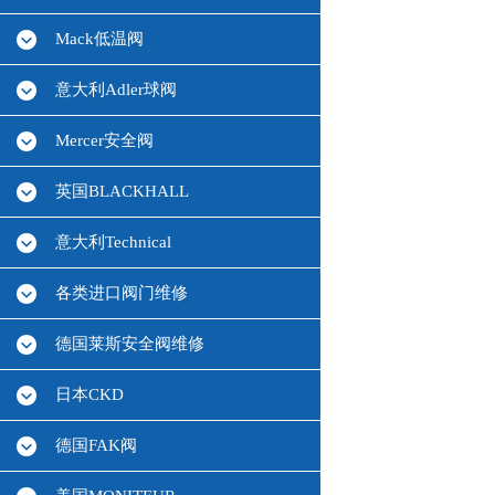
Mack低温阀
意大利Adler球阀
Mercer安全阀
英国BLACKHALL
意大利Technical
各类进口阀门维修
德国莱斯安全阀维修
日本CKD
德国FAK阀