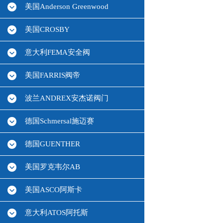
美国Anderson Greenwood
美国CROSBY
意大利FEMA安全阀
美国FARRIS阀帝
波兰ANDREX安杰诺阀门
德国Schmersal施迈赛
德国GUENTHER
美国罗克韦尔AB
美国ASCO阿斯卡
意大利ATOS阿托斯