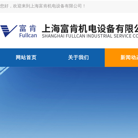
您好，欢迎来到上海富肯机电设备有限公司！
网站首页
关于我们
新闻动