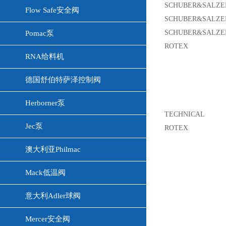
SCHUBER&SALZE
Flow Safe安全阀
SCHUBER&SALZE
SCHUBER&SALZE
Pomac泵
ROTEX
RNA给料机
德国舒伯特萨泽控制阀
Herborner泵
TECHNICAL
Jec泵
ROTEX
澳大利亚Philmac
Mack低温阀
意大利Adler球阀
Mercer安全阀