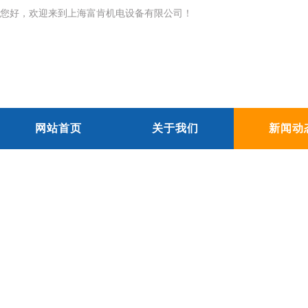
您好，欢迎来到上海富肯机电设备有限公司！
网站首页
关于我们
新闻动