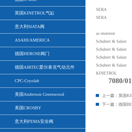
SERA
英国KINETROL气缸
SERA
意大利SIATA阀
ac-motoren
ASAHI/AMERICA
Schubert & Salzer
Schubert & Salzer
德国HEROSE阀门
Schubert & Salzer
Schubert & Salzer
德国AIRTEC爱尔泰克气动元件
KINETROL
7080/
CPC-Cryolab
美国Anderson Greenwood
上一篇：
英国KI
下一篇：
德国BE
美国CROSBY
意大利FEMA安全阀