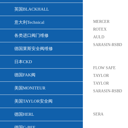
英国BLACKHALL
MERCER
意大利Technical
ROTEX
各类进口阀门维修
AULD
SARASIN-RSBD
德国莱斯安全阀维修
日本CKD
FLOW SAFE
德国FAK阀
TAYLOR
TAYLOR
美国MONITEUR
SARASIN-RSBD
美国TAYLOR安全阀
德国HERL
SERA
德国G-BEE