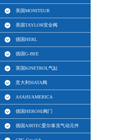
美国MONITEUR
美国TAYLOR安全阀
德国HERL
德国G-BEE
英国KINETROL气缸
意大利SIATA阀
ASAHI/AMERICA
德国HEROSE阀门
德国AIRTEC爱尔泰克气动元件