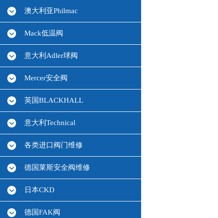
澳大利亚Philmac
Mack低温阀
意大利Adler球阀
Mercer安全阀
英国BLACKHALL
意大利Technical
各类进口阀门维修
德国莱斯安全阀维修
日本CKD
德国FAK阀