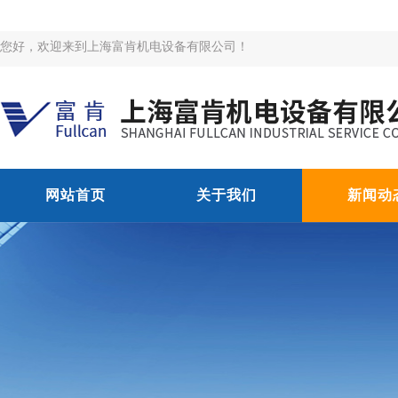
您好，欢迎来到上海富肯机电设备有限公司！
网站首页
关于我们
新闻动