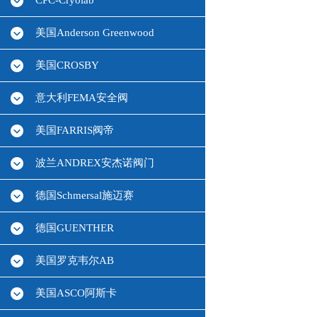
CPC-Cryolab
美国Anderson Greenwood
美国CROSBY
意大利FEMA安全阀
美国FARRIS阀帝
波兰ANDREX安杰诺阀门
德国Schmersal施迈赛
德国GUENTHER
美国罗克韦尔AB
美国ASCO阿斯卡