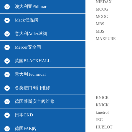
NIEDAX
澳大利亚Philmac
MOOG
MOOG
Mack低温阀
MBS
MBS
意大利Adler球阀
MAXPURE
Mercer安全阀
英国BLACKHALL
意大利Technical
各类进口阀门维修
KNICK
德国莱斯安全阀维修
KNICK
kinetrol
日本CKD
JEC
HUBLOT
德国FAK阀