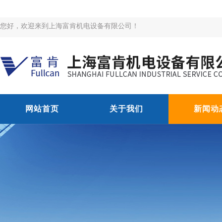
您好，欢迎来到上海富肯机电设备有限公司！
网站首页
关于我们
新闻动