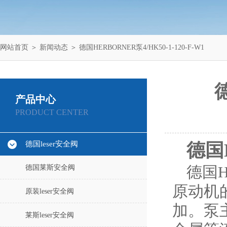
网站首页
＞
新闻动态
＞ 德国HERBORNER泵4/HK50-1-120-F-W1
德
产品中心
PRODUCT CENTER
德国leser安全阀
德国H
德国莱斯安全阀
德国
原动机
原装leser安全阀
加。泵
莱斯leser安全阀