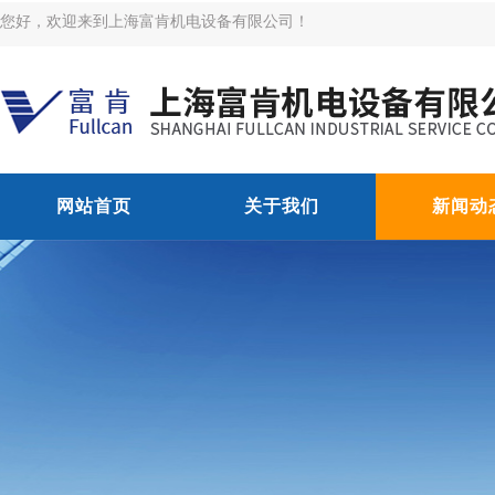
您好，欢迎来到上海富肯机电设备有限公司！
网站首页
关于我们
新闻动