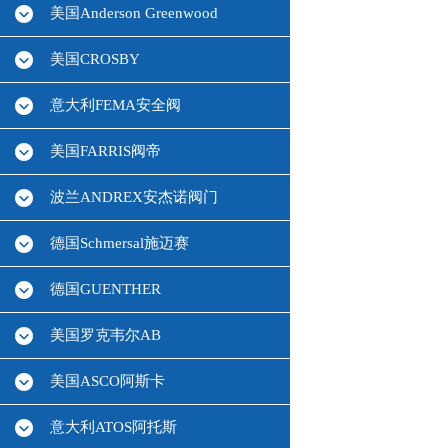
美国Anderson Greenwood
美国CROSBY
意大利FEMA安全阀
美国FARRIS阀帝
波兰ANDREX安杰诺阀门
德国Schmersal施迈赛
德国GUENTHER
美国罗克韦尔AB
美国ASCO阿斯卡
意大利ATOS阿托斯