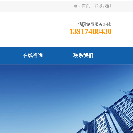
返回首页
|
联系我们
全国免费服务热线
13917488430
在线咨询
联系我们