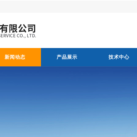
新闻动态
产品展示
技术中心