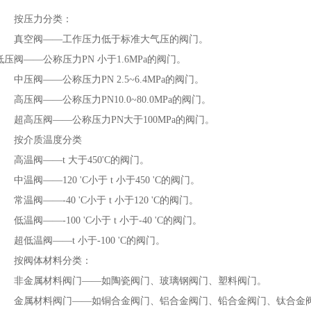
按压力分类：
真空阀——工作压力低于标准大气压的阀门。
低压阀——公称压力PN 小于1.6MPa的阀门。
中压阀——公称压力PN 2.5~6.4MPa的阀门。
高压阀——公称压力PN10.0~80.0MPa的阀门。
超高压阀——公称压力PN大于100MPa的阀门。
按介质温度分类
高温阀——t 大于450'C的阀门。
中温阀——120 'C小于 t 小于450 'C的阀门。
常温阀——-40 'C小于 t 小于120 'C的阀门。
低温阀——-100 'C小于 t 小于-40 'C的阀门。
超低温阀——t 小于-100 'C的阀门。
按阀体材料分类：
非金属材料阀门——如陶瓷阀门、玻璃钢阀门、塑料阀门。
金属材料阀门——如铜合金阀门、铝合金阀门、铅合金阀门、钛合金阀