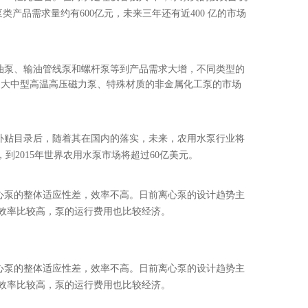
产品需求量约有600亿元，未来三年还有近400 亿的市场
油泵、输油管线泵和螺杆泵等到产品需求大增，不同类型的
泵、大中型高温高压磁力泵、特殊材质的非金属化工泵的市场
补贴目录后，随着其在国内的落实，未来，农用水泵行业将
到2015年世界农用水泵市场将超过60亿美元。
心泵的整体适应性差，效率不高。日前离心泵的设计趋势主
效率比较高，泵的运行费用也比较经济。
心泵的整体适应性差，效率不高。日前离心泵的设计趋势主
效率比较高，泵的运行费用也比较经济。