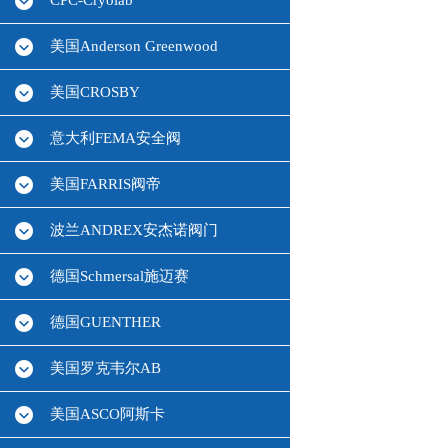
CPC-Cryolab
美国Anderson Greenwood
美国CROSBY
意大利FEMA安全阀
美国FARRIS阀帝
波兰ANDREX安杰诺阀门
德国Schmersal施迈赛
德国GUENTHER
美国罗克韦尔AB
美国ASCO阿斯卡