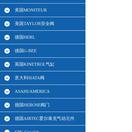
美国MONITEUR
美国TAYLOR安全阀
德国HERL
德国G-BEE
英国KINETROL气缸
意大利SIATA阀
ASAHI/AMERICA
德国HEROSE阀门
德国AIRTEC爱尔泰克气动元件