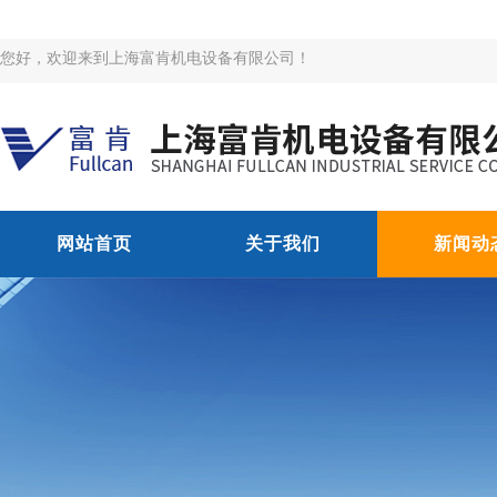
您好，欢迎来到上海富肯机电设备有限公司！
网站首页
关于我们
新闻动