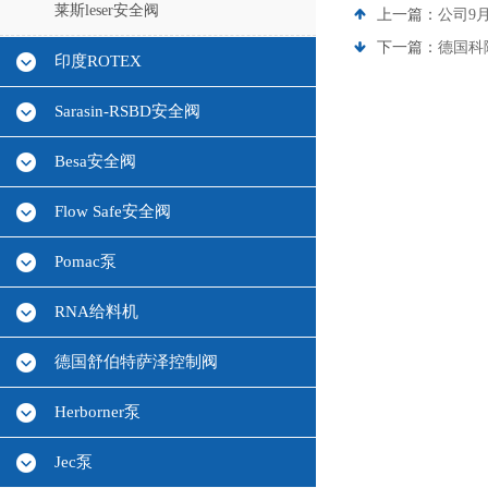
莱斯leser安全阀
上一篇：
公司9月
下一篇：
德国科隆
印度ROTEX
Sarasin-RSBD安全阀
Besa安全阀
Flow Safe安全阀
Pomac泵
RNA给料机
德国舒伯特萨泽控制阀
Herborner泵
Jec泵