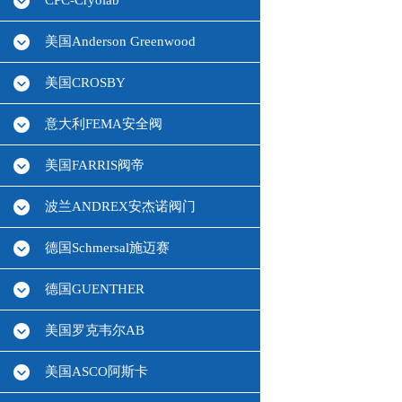
CPC-Cryolab
美国Anderson Greenwood
美国CROSBY
意大利FEMA安全阀
美国FARRIS阀帝
波兰ANDREX安杰诺阀门
德国Schmersal施迈赛
德国GUENTHER
美国罗克韦尔AB
美国ASCO阿斯卡