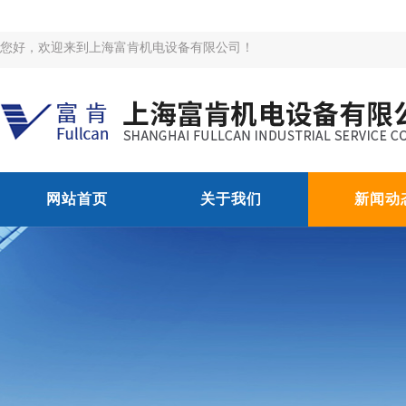
您好，欢迎来到上海富肯机电设备有限公司！
网站首页
关于我们
新闻动