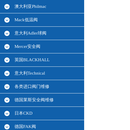
澳大利亚Philmac
Mack低温阀
意大利Adler球阀
Mercer安全阀
英国BLACKHALL
意大利Technical
各类进口阀门维修
德国莱斯安全阀维修
日本CKD
德国FAK阀