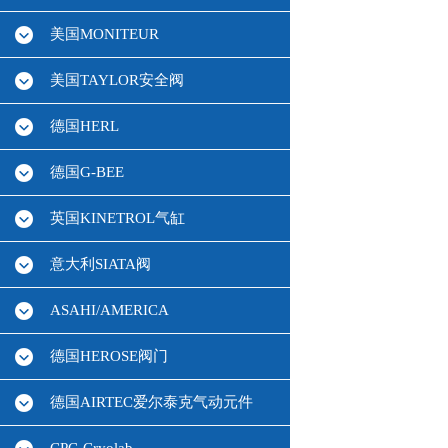
美国MONITEUR
美国TAYLOR安全阀
德国HERL
德国G-BEE
英国KINETROL气缸
意大利SIATA阀
ASAHI/AMERICA
德国HEROSE阀门
德国AIRTEC爱尔泰克气动元件