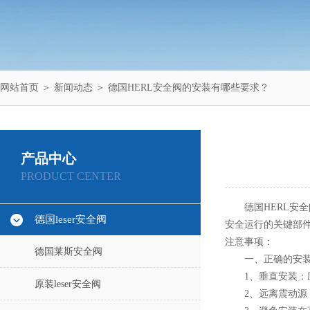
网站首页
＞
新闻动态
＞ 德国HERL安全阀的安装有哪些要求？
产品中心
PRODUCT CENTER
德国HERL安全
德国leser安全阀
安全运行的关键部
注意事项：
德国莱斯安全阀
一、正确的安装
1、垂直安装：应
原装leser安全阀
2、远离震动源：