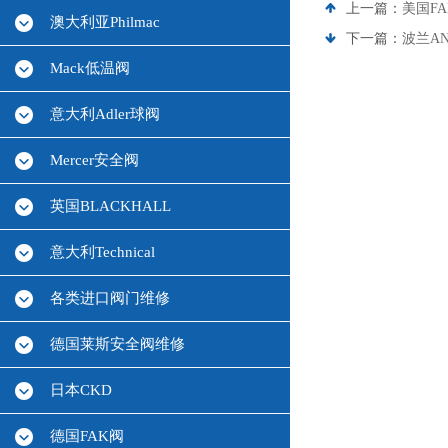
上一篇：
美国F
澳大利亚Philmac
下一篇：
波兰A
Mack低温阀
意大利Adler球阀
Mercer安全阀
英国BLACKHALL
意大利Technical
各类进口阀门维修
德国莱斯安全阀维修
日本CKD
德国FAK阀