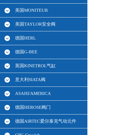
美国MONITEUR
美国TAYLOR安全阀
德国HERL
德国G-BEE
英国KINETROL气缸
意大利SIATA阀
ASAHI/AMERICA
德国HEROSE阀门
德国AIRTEC爱尔泰克气动元件