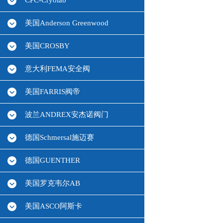
CPC-Cryolab
美国Anderson Greenwood
美国CROSBY
意大利FEMA安全阀
美国FARRIS阀帝
波兰ANDREX安杰诺阀门
德国Schmersal施迈赛
德国GUENTHER
美国罗克韦尔AB
美国ASCO阿斯卡