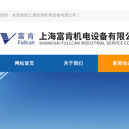
您好，欢迎来到上海富肯机电设备有限公司！
网站首页
关于我们
新闻动