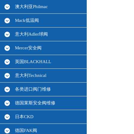
澳大利亚Philmac
Mack低温阀
意大利Adler球阀
Mercer安全阀
英国BLACKHALL
意大利Technical
各类进口阀门维修
德国莱斯安全阀维修
日本CKD
德国FAK阀