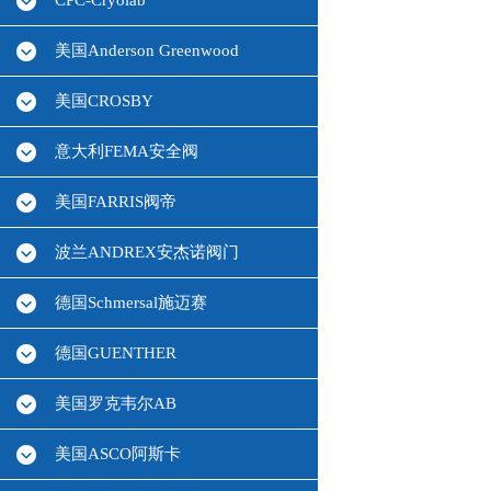
CPC-Cryolab
美国Anderson Greenwood
美国CROSBY
意大利FEMA安全阀
美国FARRIS阀帝
波兰ANDREX安杰诺阀门
德国Schmersal施迈赛
德国GUENTHER
美国罗克韦尔AB
美国ASCO阿斯卡