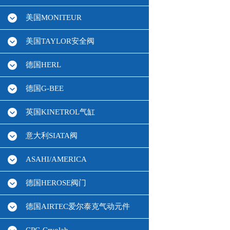
美国MONITEUR
美国TAYLOR安全阀
德国HERL
德国G-BEE
英国KINETROL气缸
意大利SIATA阀
ASAHI/AMERICA
德国HEROSE阀门
德国AIRTEC爱尔泰克气动元件