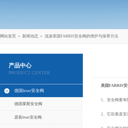
网站首页
＞
新闻动态
＞ 浅谈美国FARRIS安全阀的维护与保养方法
产品中心
PRODUCT CENTER
美国FARRIS
德国leser安全阀
1、安全阀要有防
德国莱斯安全阀
2、它应垂直安装
原装leser安全阀