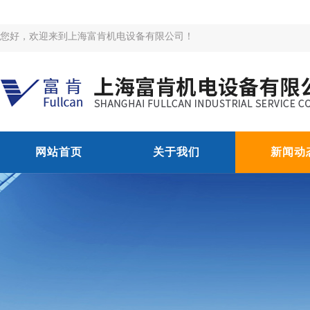
您好，欢迎来到上海富肯机电设备有限公司！
网站首页
关于我们
新闻动