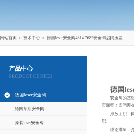
网站首页
＞
技术中心
＞ 德国leser安全阀4814.7682安全阀启闭压差
产品中心
PRODUCT CENTER
德国le
德国leser安全阀
安全阀的基
帘面积：当阀瓣
德国莱斯安全阀
排放面积：
积。
原装leser安全阀
理论排量：