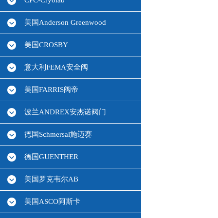
CPC-Cryolab
美国Anderson Greenwood
美国CROSBY
意大利FEMA安全阀
美国FARRIS阀帝
波兰ANDREX安杰诺阀门
德国Schmersal施迈赛
德国GUENTHER
美国罗克韦尔AB
美国ASCO阿斯卡