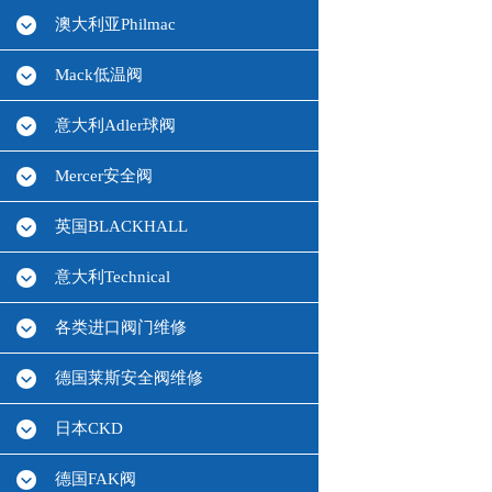
澳大利亚Philmac
Mack低温阀
意大利Adler球阀
Mercer安全阀
英国BLACKHALL
意大利Technical
各类进口阀门维修
德国莱斯安全阀维修
日本CKD
德国FAK阀