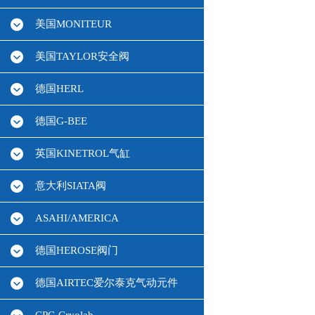
美国MONITEUR
美国TAYLOR安全阀
德国HERL
德国G-BEE
英国KINETROL气缸
意大利SIATA阀
ASAHI/AMERICA
德国HEROSE阀门
德国AIRTEC爱尔泰克气动元件