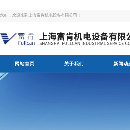
您好，欢迎来到上海富肯机电设备有限公司！
网站首页
关于我们
新闻动