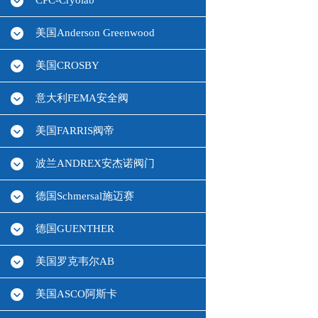
CPC-Cryolab
美国Anderson Greenwood
美国CROSBY
意大利FEMA安全阀
美国FARRIS阀帝
波兰ANDREX安杰诺阀门
德国Schmersal施迈赛
德国GUENTHER
美国罗克韦尔AB
美国ASCO阿斯卡