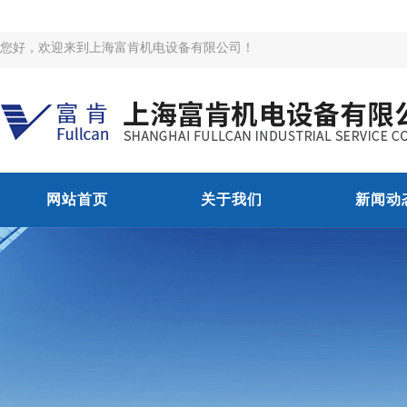
您好，欢迎来到上海富肯机电设备有限公司！
网站首页
关于我们
新闻动