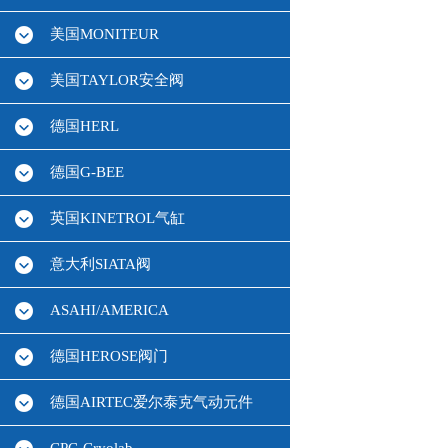
美国MONITEUR
美国TAYLOR安全阀
德国HERL
德国G-BEE
英国KINETROL气缸
意大利SIATA阀
ASAHI/AMERICA
德国HEROSE阀门
德国AIRTEC爱尔泰克气动元件