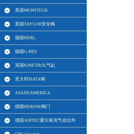
美国MONITEUR
美国TAYLOR安全阀
德国HERL
德国G-BEE
英国KINETROL气缸
意大利SIATA阀
ASAHI/AMERICA
德国HEROSE阀门
德国AIRTEC爱尔泰克气动元件