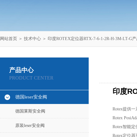
网站首页
＞
技术中心
＞ 印度ROTEX定位器RTX-7-6-1-2R-H-3M-LT-
产品中心
PRODUCT CENTER
印度ROT
德国leser安全阀
Rotex提
德国莱斯安全阀
Rotex 
原装leser安全阀
Rotex智
Rotex定