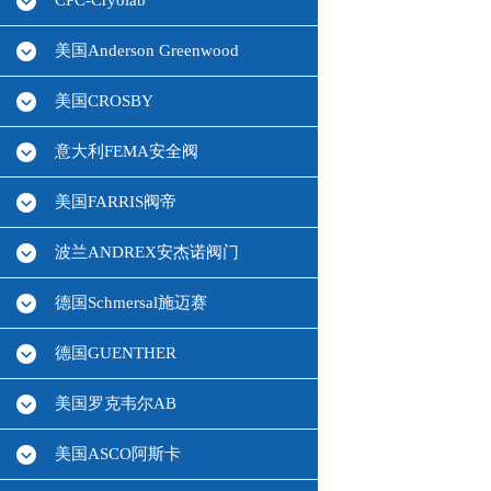
CPC-Cryolab
美国Anderson Greenwood
美国CROSBY
意大利FEMA安全阀
美国FARRIS阀帝
波兰ANDREX安杰诺阀门
德国Schmersal施迈赛
德国GUENTHER
美国罗克韦尔AB
美国ASCO阿斯卡