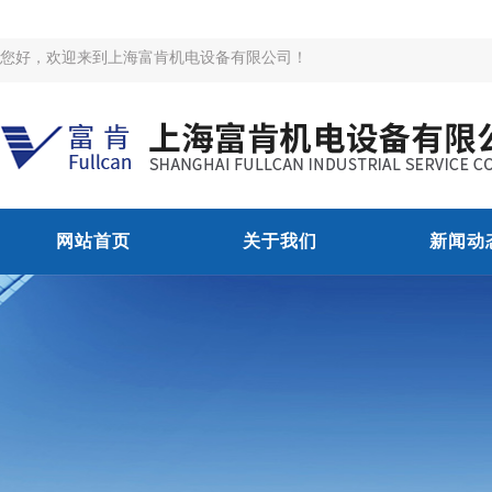
您好，欢迎来到上海富肯机电设备有限公司！
网站首页
关于我们
新闻动