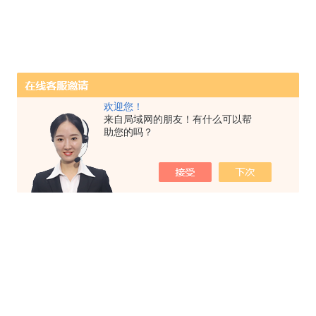
欢迎您！
来自局域网的朋友！有什么可以帮
助您的吗？