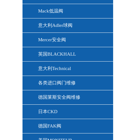
Mack低温阀
意大利Adler球阀
Mercer安全阀
英国BLACKHALL
意大利Technical
各类进口阀门维修
德国莱斯安全阀维修
日本CKD
德国FAK阀