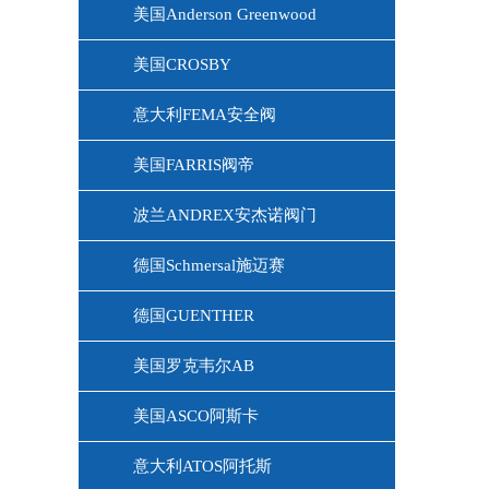
美国Anderson Greenwood
美国CROSBY
意大利FEMA安全阀
美国FARRIS阀帝
波兰ANDREX安杰诺阀门
德国Schmersal施迈赛
德国GUENTHER
美国罗克韦尔AB
美国ASCO阿斯卡
意大利ATOS阿托斯