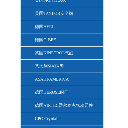
美国MONITEUR
美国TAYLOR安全阀
德国HERL
德国G-BEE
英国KINETROL气缸
意大利SIATA阀
ASAHI/AMERICA
德国HEROSE阀门
德国AIRTEC爱尔泰克气动元件
CPC-Cryolab