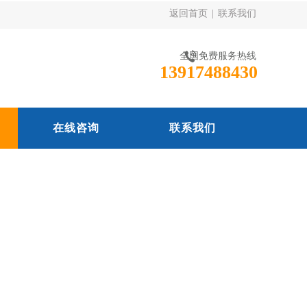
返回首页
|
联系我们
全国免费服务热线
13917488430
在线咨询
联系我们