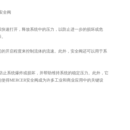
快速打开，释放系统中的压力，以防止进一步的损坏或危
等。
的开启程度来控制流体的流速。此外，安全阀还可以用于系
防止系统爆炸或损坏，并帮助维持系统的稳定压力。此外，它
使得MERCER安全阀成为许多工业和商业应用中的关键设