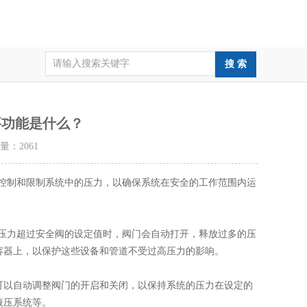
要功能是什么？
击量：
2061
控制和限制系统中的压力，以确保系统在安全的工作范围内运
压力超过安全阀的设定值时，阀门会自动打开，释放过多的压
容器上，以保护这些设备和管道不受过高压力的影响。
以自动调整阀门的开启和关闭，以保持系统的压力在设定的
液压系统等。