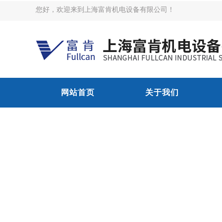
您好，欢迎来到上海富肯机电设备有限公司！
网站首页
关于我们