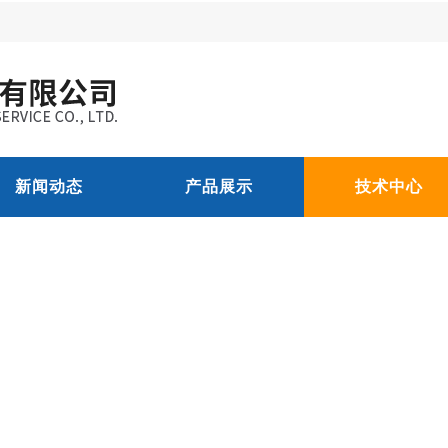
新闻动态
产品展示
技术中心