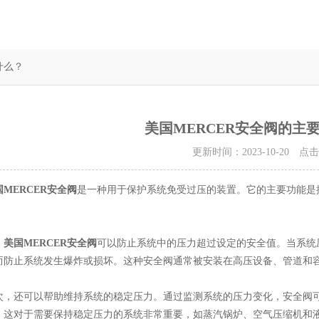
什么？
美国MERCER安全阀的主
更新时间：2023-10-20 点
国MERCER安全阀
是一种用于保护系统免受过压的装置。它的主要功能是
，
美国MERCER安全阀
可以防止系统中的压力超过设定的安全值。当系统
而防止系统发生爆炸或损坏。这种安全阀通常被安装在高压设备、管道和
还可以帮助维持系统的稳定压力。通过监测系统的压力变化，安全阀可
。这对于需要保持稳定压力的系统非常重要，如蒸汽锅炉、空气压缩机和