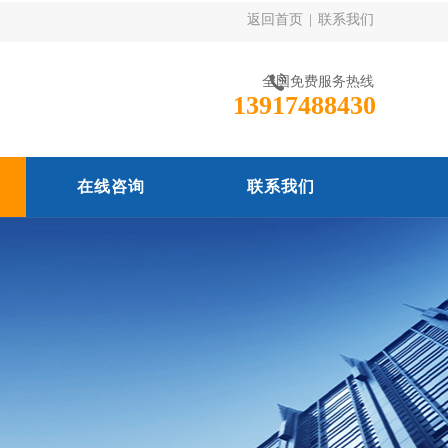
返回首页
|
联系我们
全国免费服务热线
13917488430
在线咨询
联系我们