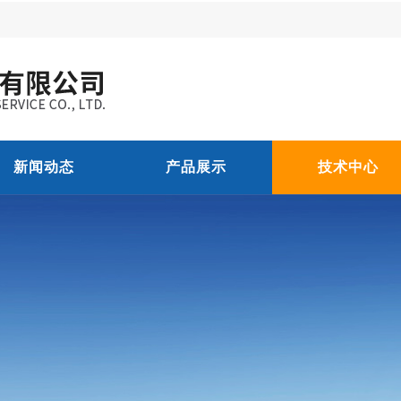
新闻动态
产品展示
技术中心