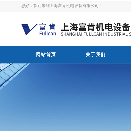
您好，欢迎来到上海富肯机电设备有限公司！
网站首页
关于我们