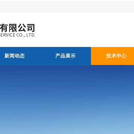
新闻动态
产品展示
技术中心