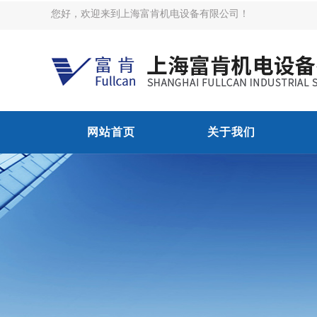
您好，欢迎来到上海富肯机电设备有限公司！
网站首页
关于我们