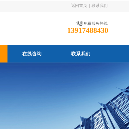
返回首页
|
联系我们
全国免费服务热线
13917488430
在线咨询
联系我们