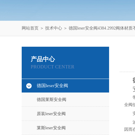
网站首页
＞
技术中心
＞ 德国leser安全阀4384.2992阀体材
产品中心
PRODUCT CENTER
德国leser安全阀
德国莱斯安全阀
全阀
原装leser安全阀
莱斯leser安全阀
因而