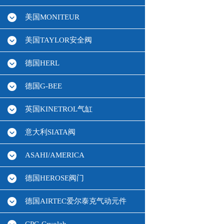
美国MONITEUR
美国TAYLOR安全阀
德国HERL
德国G-BEE
英国KINETROL气缸
意大利SIATA阀
ASAHI/AMERICA
德国HEROSE阀门
德国AIRTEC爱尔泰克气动元件