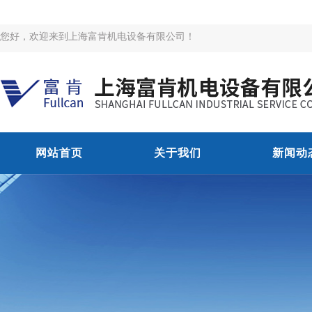
您好，欢迎来到上海富肯机电设备有限公司！
网站首页
关于我们
新闻动