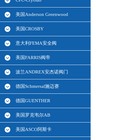
CPC-Cryolab
美国Anderson Greenwood
美国CROSBY
意大利FEMA安全阀
美国FARRIS阀帝
波兰ANDREX安杰诺阀门
德国Schmersal施迈赛
德国GUENTHER
美国罗克韦尔AB
美国ASCO阿斯卡