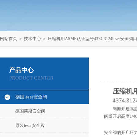
网站首页
＞
技术中心
＞ 压缩机用ASME认证型号4374.3124leser安全阀
产品中心
PRODUCT CENTER
压缩机用A
德国leser安全阀
4374.312
阀瓣开启高度
德国莱斯安全阀
阀瓣开启高度1/4
原装leser安全阀
安全阀的开启压