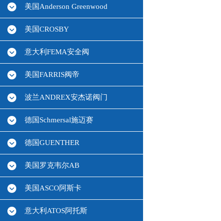
美国Anderson Greenwood
美国CROSBY
意大利FEMA安全阀
美国FARRIS阀帝
波兰ANDREX安杰诺阀门
德国Schmersal施迈赛
德国GUENTHER
美国罗克韦尔AB
美国ASCO阿斯卡
意大利ATOS阿托斯