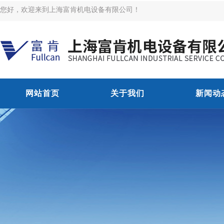
您好，欢迎来到上海富肯机电设备有限公司！
网站首页
关于我们
新闻动