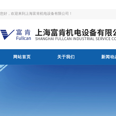
您好，欢迎来到上海富肯机电设备有限公司！
网站首页
关于我们
新闻动