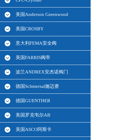
CPC-Cryolab
美国Anderson Greenwood
美国CROSBY
意大利FEMA安全阀
美国FARRIS阀帝
波兰ANDREX安杰诺阀门
德国Schmersal施迈赛
德国GUENTHER
美国罗克韦尔AB
美国ASCO阿斯卡