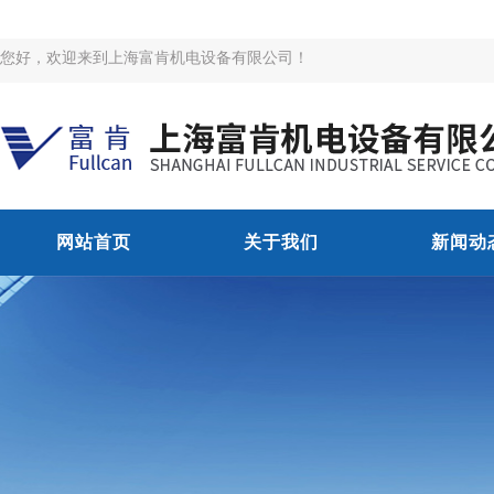
您好，欢迎来到上海富肯机电设备有限公司！
网站首页
关于我们
新闻动