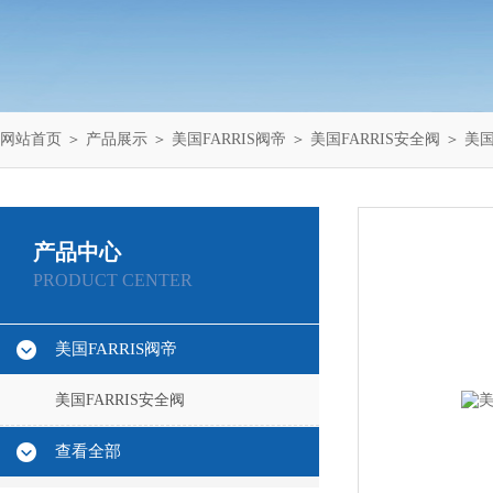
网站首页
＞
产品展示
＞
美国FARRIS阀帝
＞
美国FARRIS安全阀
＞ 美国
产品中心
PRODUCT CENTER
美国FARRIS阀帝
美国FARRIS安全阀
查看全部