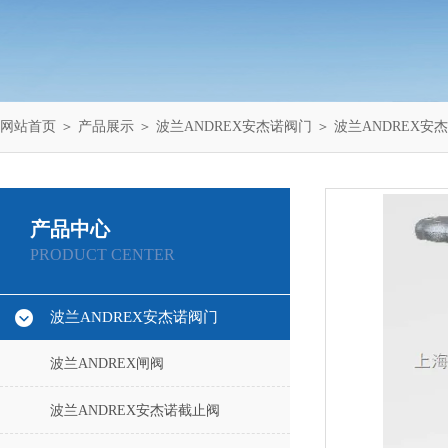
网站首页
＞
产品展示
＞
波兰ANDREX安杰诺阀门
＞
波兰ANDREX安
产品中心
PRODUCT CENTER
波兰ANDREX安杰诺阀门
波兰ANDREX闸阀
波兰ANDREX安杰诺截止阀