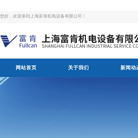
您好，欢迎来到上海富肯机电设备有限公司！
网站首页
关于我们
新闻动