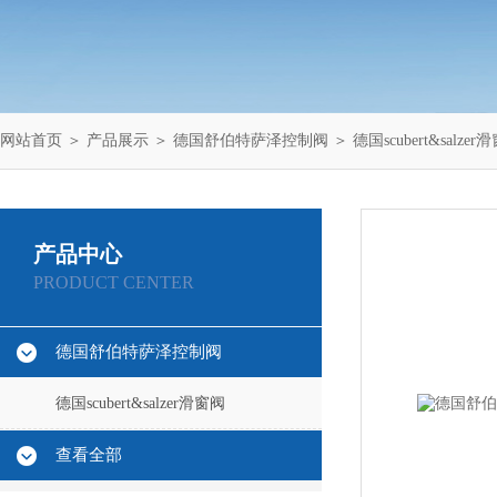
网站首页
＞
产品展示
＞
德国舒伯特萨泽控制阀
＞
德国scubert&salzer
产品中心
PRODUCT CENTER
德国舒伯特萨泽控制阀
德国scubert&salzer滑窗阀
查看全部