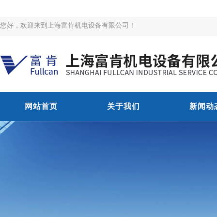
您好，欢迎来到上海富肯机电设备有限公司！
网站首页
关于我们
新闻动