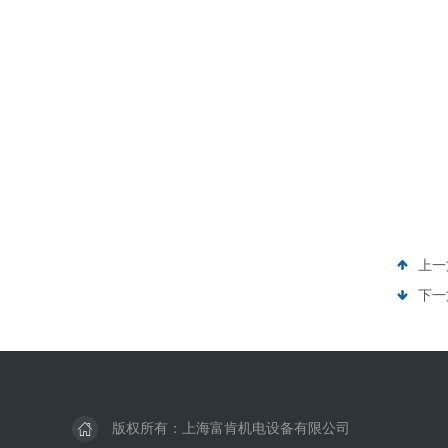
上一
下一
版权所有：上海富肯机电设备有限公司