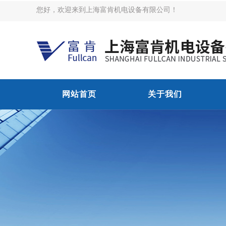
您好，欢迎来到上海富肯机电设备有限公司！
网站首页
关于我们