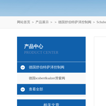
网站首页
＞
产品展示
＞ ＞
德国舒伯特萨泽控制阀
＞ Schube
产品中心
PRODUCT CENTER
德国舒伯特萨泽控制阀
德国scubert&salzer滑窗阀
查看全部
相关文章