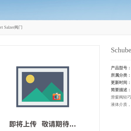
rt Salzer阀门
Schub
产品型号
所属分类
更新时间
简要描述
滑窗阀轻巧
液体介质