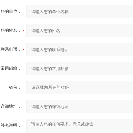
您的单位：
您的姓名：
联系电话：
常用邮箱：
省份：
详细地址：
补充说明：