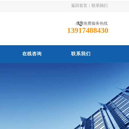
返回首页
|
联系我们
全国免费服务热线
13917488430
在线咨询
联系我们