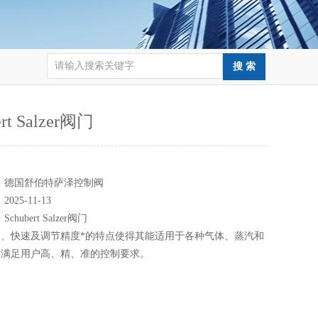
ert Salzer阀门
：
：
德国舒伯特萨泽控制阀
：
2025-11-13
：
Schubert Salzer阀门
、快速及调节精度*的特点使得其能适用于各种气体、蒸汽和
，满足用户高、精、准的控制要求。