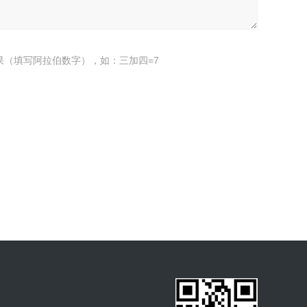
果（填写阿拉伯数字），如：三加四=7