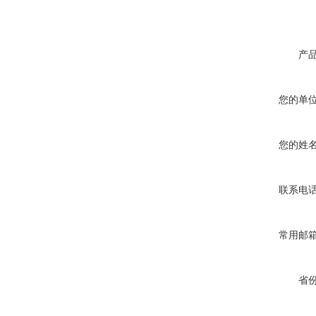
产
您的单
您的姓
联系电
常用邮
省