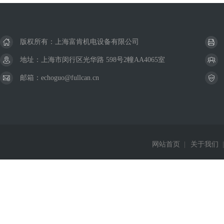
版权所有：上海富肯机电设备有限公司
地址：上海市闵行区光华路 598号2幢AA4065室
邮箱：echoguo@fullcan.cn
网站首页
|
关于我们
|