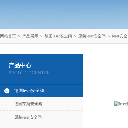
网站首页
＞
产品展示
＞
德国leser安全阀
＞
原装leser安全阀
＞ leser安
产品中心
PRODUCT CENTER
德国leser安全阀
德国莱斯安全阀
原装leser安全阀