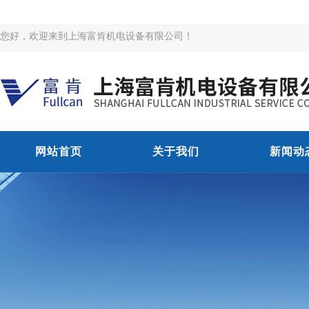
您好，欢迎来到上海富肯机电设备有限公司！
网站首页
关于我们
新闻动