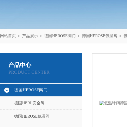
网站首页
＞
产品展示
＞
德国HEROSE阀门
＞
德国HEROSE低温阀
＞ 低
产品中心
PRODUCT CENTER
德国HEROSE阀门
德国HERL安全阀
德国HEROSE低温阀