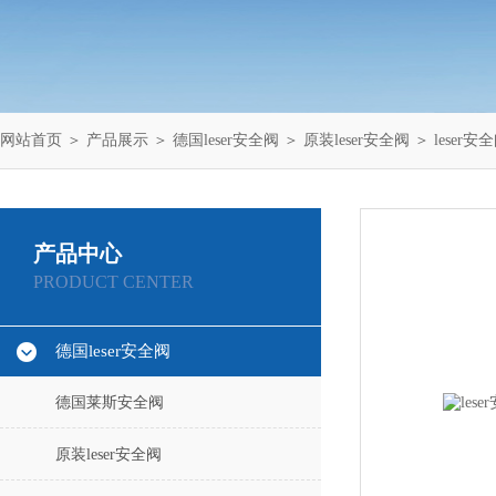
网站首页
＞
产品展示
＞
德国leser安全阀
＞
原装leser安全阀
＞ leser安
产品中心
PRODUCT CENTER
德国leser安全阀
德国莱斯安全阀
原装leser安全阀