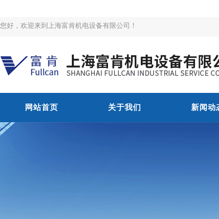
您好，欢迎来到上海富肯机电设备有限公司！
网站首页
关于我们
新闻动