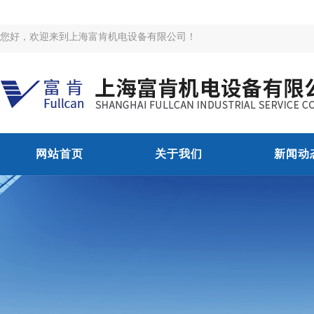
您好，欢迎来到上海富肯机电设备有限公司！
网站首页
关于我们
新闻动