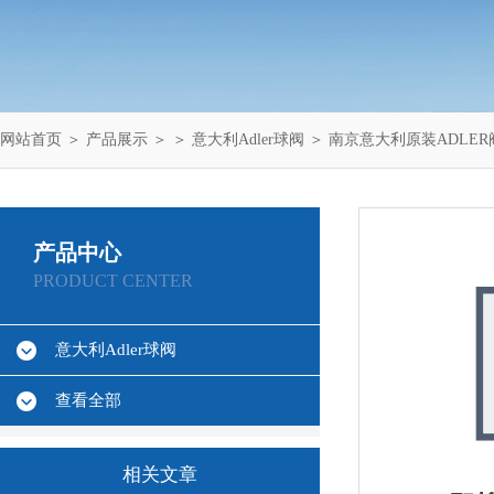
网站首页
＞
产品展示
＞ ＞
意大利Adler球阀
＞ 南京意大利原装ADLER
产品中心
PRODUCT CENTER
意大利Adler球阀
查看全部
相关文章