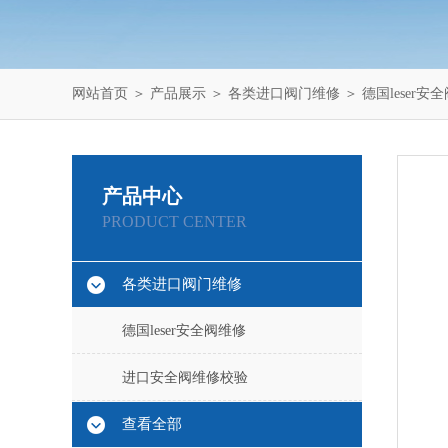
网站首页
＞
产品展示
＞
各类进口阀门维修
＞
德国leser安
产品中心
PRODUCT CENTER
各类进口阀门维修
德国leser安全阀维修
进口安全阀维修校验
查看全部