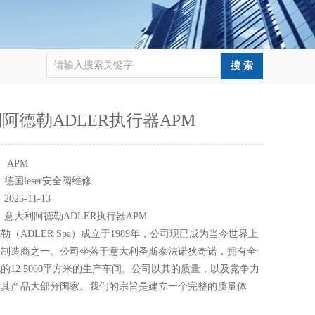
阿德勒ADLER执行器APM
：
APM
：
德国leser安全阀维修
：
2025-11-13
：
意大利阿德勒ADLER执行器APM
勒（ADLER Spa）成立于1989年，公司现已成为当今世界上
要制造商之一。公司坐落于意大利圣斯泰法诺狄奇诺，拥有全
的12.5000平方米的生产车间。公司以其的质量，以及竞争力
使其产品大部分国家。我们的宗旨是建立一个完整的质量体