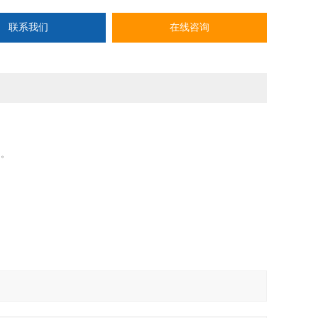
联系我们
在线咨询
用。