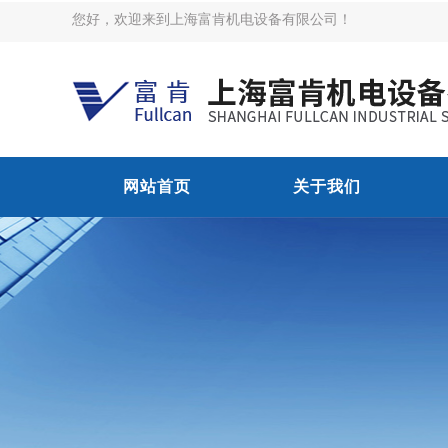
您好，欢迎来到上海富肯机电设备有限公司！
网站首页
关于我们