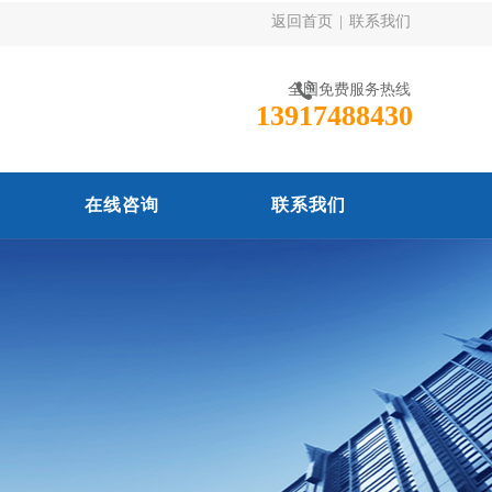
返回首页
|
联系我们
全国免费服务热线
13917488430
在线咨询
联系我们