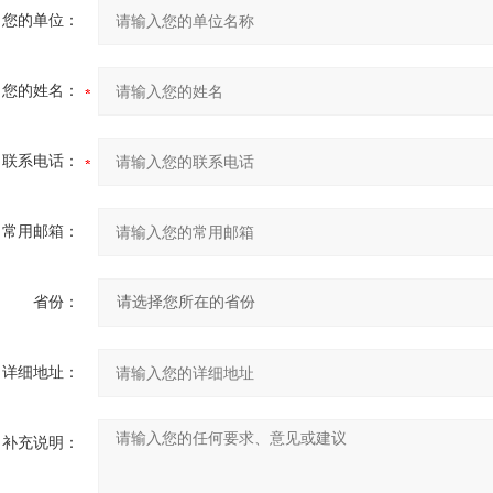
您的单位：
您的姓名：
联系电话：
常用邮箱：
省份：
详细地址：
补充说明：