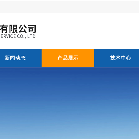
新闻动态
产品展示
技术中心