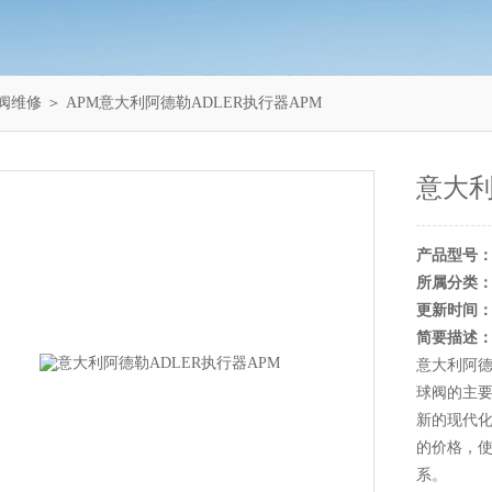
全阀维修
＞ APM意大利阿德勒ADLER执行器APM
意大利
产品型号
所属分类
更新时间
简要描述
意大利阿德
球阀的主
新的现代化
的价格，
系。