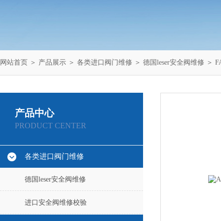
网站首页
＞
产品展示
＞
各类进口阀门维修
＞
德国leser安全阀维修
＞ F
产品中心
PRODUCT CENTER
各类进口阀门维修
德国leser安全阀维修
进口安全阀维修校验