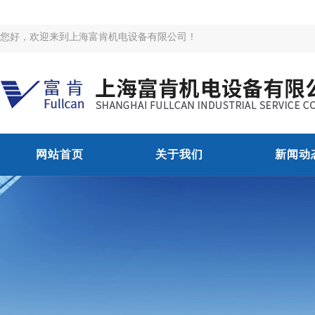
您好，欢迎来到上海富肯机电设备有限公司！
网站首页
关于我们
新闻动