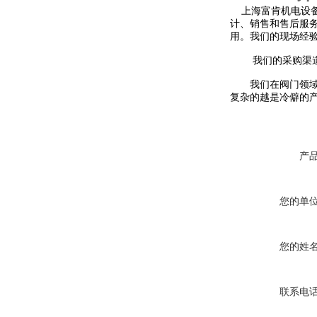
上海富肯机电设备有
计、销售和售后服
用。我们的现场经
我们的采购渠道多
我们在阀门领域尤
复杂的越是冷僻的
产
您的单
您的姓
联系电