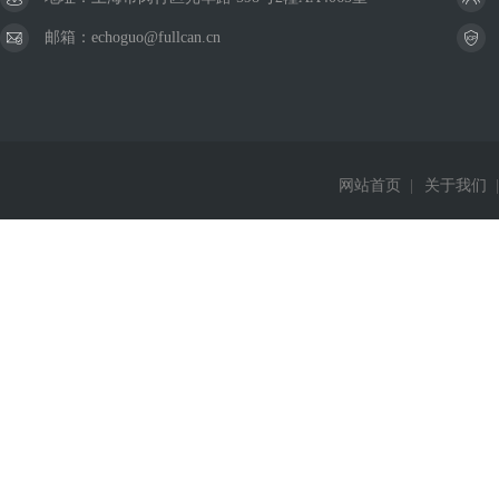
邮箱：echoguo@fullcan.cn
网站首页
|
关于我们
|