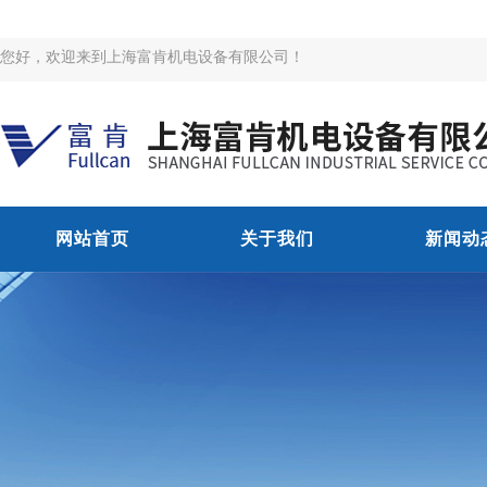
您好，欢迎来到上海富肯机电设备有限公司！
网站首页
关于我们
新闻动