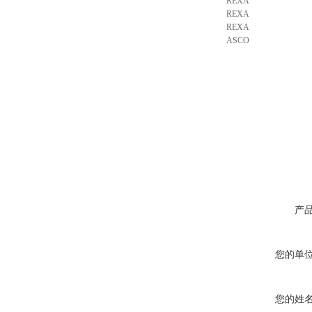
REXA
REXA
REXA
ASCO
产
您的单
您的姓