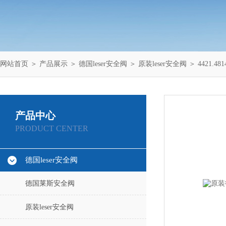
网站首页
＞
产品展示
＞
德国leser安全阀
＞
原装leser安全阀
＞ 4421.
产品中心
PRODUCT CENTER
德国leser安全阀
德国莱斯安全阀
原装leser安全阀