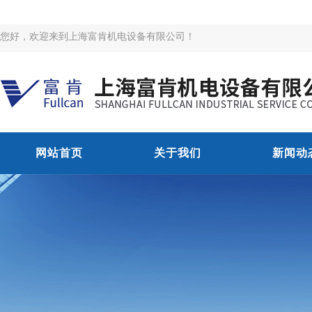
您好，欢迎来到上海富肯机电设备有限公司！
网站首页
关于我们
新闻动