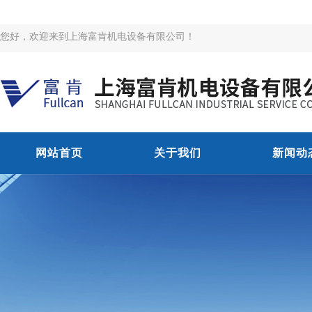
您好，欢迎来到上海富肯机电设备有限公司！
网站首页
关于我们
新闻动