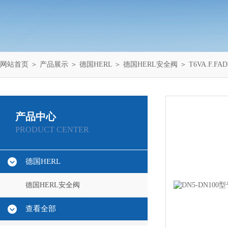
网站首页
＞
产品展示
＞
德国HERL
＞
德国HERL安全阀
＞ T6VA.F.F
产品中心
PRODUCT CENTER
德国HERL
德国HERL安全阀
查看全部