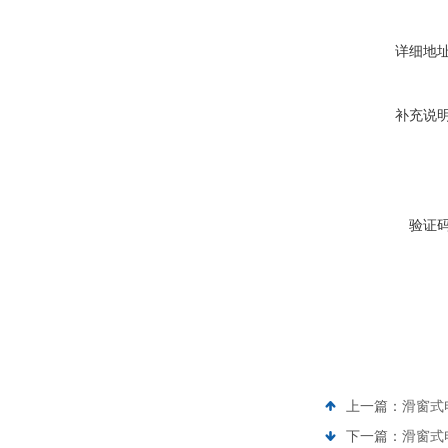
详细地
补充说
验证
上一篇：
滑窗式电
下一篇：
滑窗式电