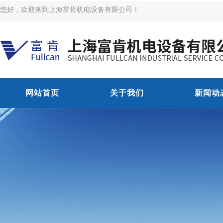
您好，欢迎来到上海富肯机电设备有限公司！
网站首页
关于我们
新闻动