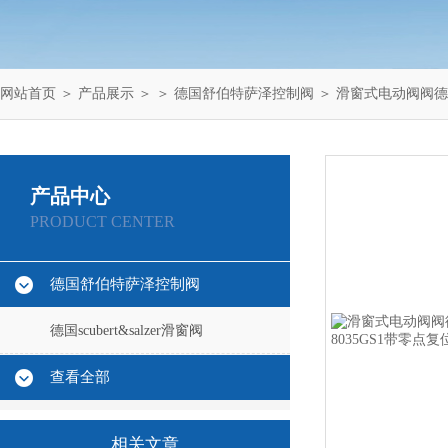
网站首页
＞
产品展示
＞ ＞
德国舒伯特萨泽控制阀
＞ 滑窗式电动阀阀德国S
产品中心
PRODUCT CENTER
德国舒伯特萨泽控制阀
德国scubert&salzer滑窗阀
查看全部
相关文章