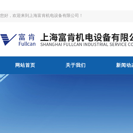
您好，欢迎来到上海富肯机电设备有限公司！
网站首页
关于我们
新闻动