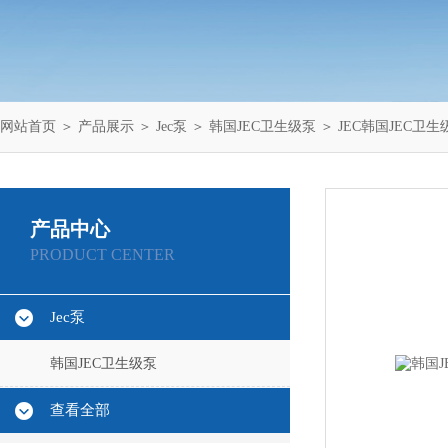
网站首页
＞
产品展示
＞
Jec泵
＞
韩国JEC卫生级泵
＞ JEC韩国JEC卫生级离心
产品中心
PRODUCT CENTER
Jec泵
韩国JEC卫生级泵
查看全部